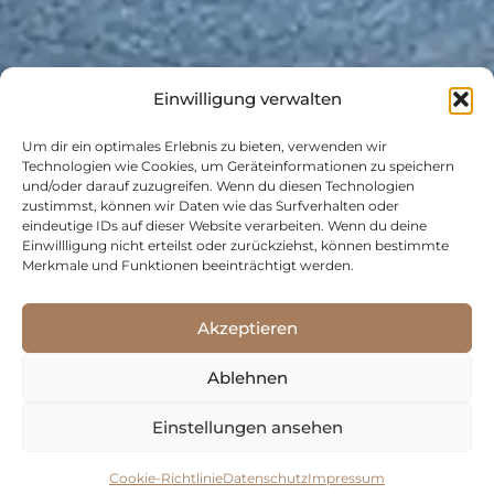
Einwilligung verwalten
Um dir ein optimales Erlebnis zu bieten, verwenden wir
Technologien wie Cookies, um Geräteinformationen zu speichern
und/oder darauf zuzugreifen. Wenn du diesen Technologien
zustimmst, können wir Daten wie das Surfverhalten oder
eindeutige IDs auf dieser Website verarbeiten. Wenn du deine
Einwillligung nicht erteilst oder zurückziehst, können bestimmte
Merkmale und Funktionen beeinträchtigt werden.
Akzeptieren
Ablehnen
Einstellungen ansehen
Cookie-Richtlinie
Datenschutz
Impressum