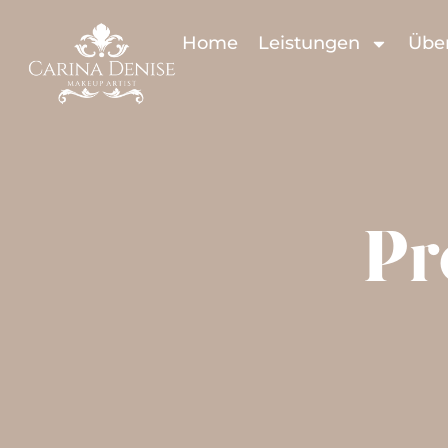
Home
Leistungen
Übe
Pr