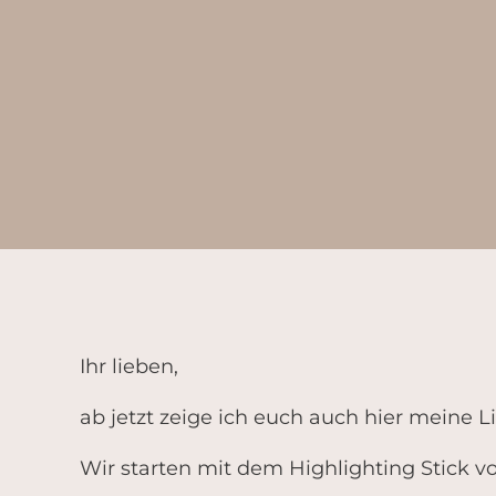
Ihr lieben,
ab jetzt zeige ich euch auch hier meine L
Wir starten mit dem Highlighting Stick 