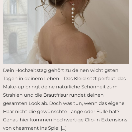
Dein Hochzeitstag gehört zu deinen wichtigsten
Tagen in deinem Leben – Das Kleid sitzt perfekt, das
Make-up bringt deine natürliche Schönheit zum
Strahlen und die Brautfrisur rundet deinen
gesamten Look ab. Doch was tun, wenn das eigene
Haar nicht die gewünschte Länge oder Fülle hat?
Genau hier kommen hochwertige Clip-in Extensions
von chaarmant ins Spiel […]