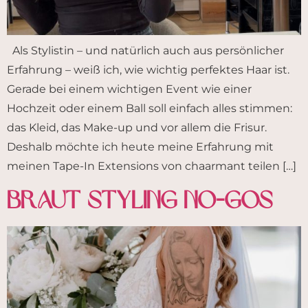
Als Stylistin – und natürlich auch aus persönlicher
Erfahrung – weiß ich, wie wichtig perfektes Haar ist.
Gerade bei einem wichtigen Event wie einer
Hochzeit oder einem Ball soll einfach alles stimmen:
das Kleid, das Make-up und vor allem die Frisur.
Deshalb möchte ich heute meine Erfahrung mit
meinen Tape-In Extensions von chaarmant teilen […]
Braut Styling NO-GOs