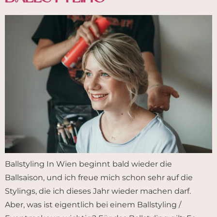
Ballstyling In Wien beginnt bald wieder die
Ballsaison, und ich freue mich schon sehr auf die
Stylings, die ich dieses Jahr wieder machen darf.
Aber, was ist eigentlich bei einem Ballstyling /