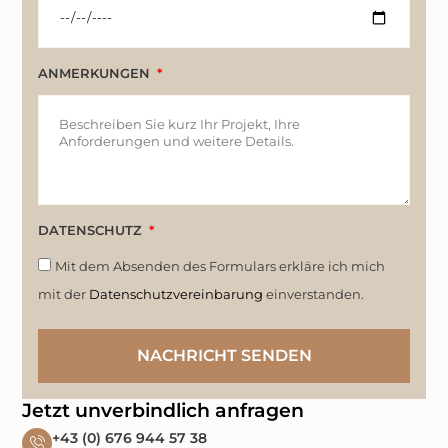
ANMERKUNGEN
DATENSCHUTZ
Mit dem Absenden des Formulars erkläre ich mich
mit der
Datenschutzvereinbarung
einverstanden.
NACHRICHT SENDEN
Jetzt unverbindlich anfragen
+43 (0) 676 944 57 38