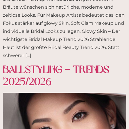
Bräute wünschen sich natürliche, moderne und
zeitlose Looks. Für Makeup Artists bedeutet das, den
Fokus stärker auf glowy Skin, Soft Glam Makeup und
individuelle Bridal Looks zu legen. Glowy Skin – Der
wichtigste Bridal Makeup Trend 2026 Strahlende
Haut ist der größte Bridal Beauty Trend 2026. Statt
schwerer […]
Ballstyling – Trends
2025/2026