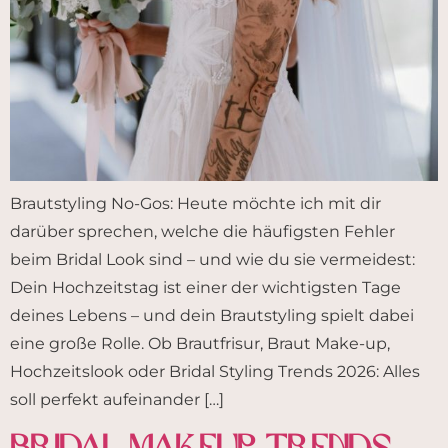
Brautstyling No-Gos: Heute möchte ich mit dir
darüber sprechen, welche die häufigsten Fehler
beim Bridal Look sind – und wie du sie vermeidest:
Dein Hochzeitstag ist einer der wichtigsten Tage
deines Lebens – und dein Brautstyling spielt dabei
eine große Rolle. Ob Brautfrisur, Braut Make-up,
Hochzeitslook oder Bridal Styling Trends 2026: Alles
soll perfekt aufeinander […]